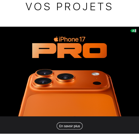
VOS PROJETS