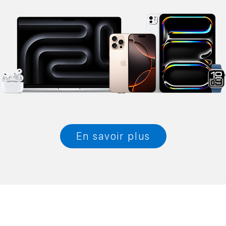
En savoir plus