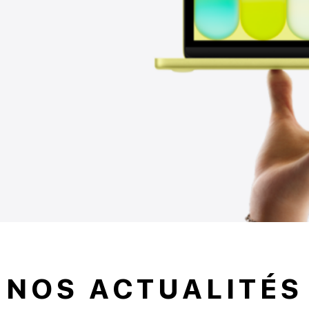
NOS ACTUALITÉS