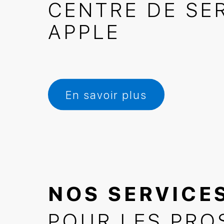
CENTRE DE SE
APPLE
En savoir plus
NOS SERVICE
NOS SERVICE
CENTRE DE SE
POUR LES PRO