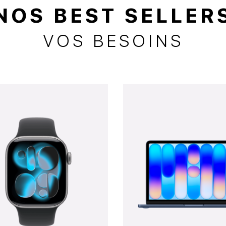
NOS BEST SELLER
VOS BESOINS