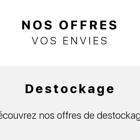
NOS OFFRES
VOS ENVIES
Destockage
couvrez nos offres de destocka