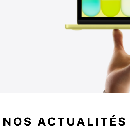
NOS ACTUALITÉS