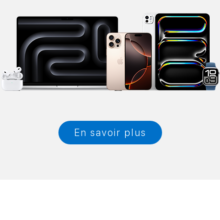
En savoir plus