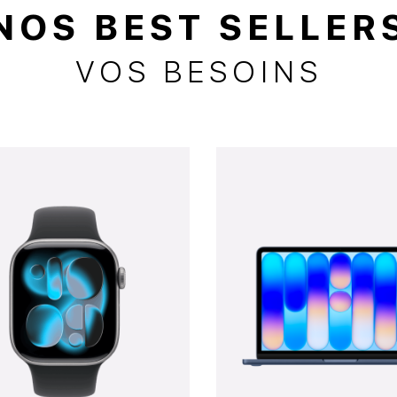
NOS BEST SELLER
VOS BESOINS