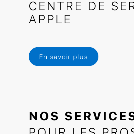
CENTRE DE SE
APPLE
En savoir plus
NOS SERVICE
NOS SERVICE
CENTRE DE SE
POUR LES PRO