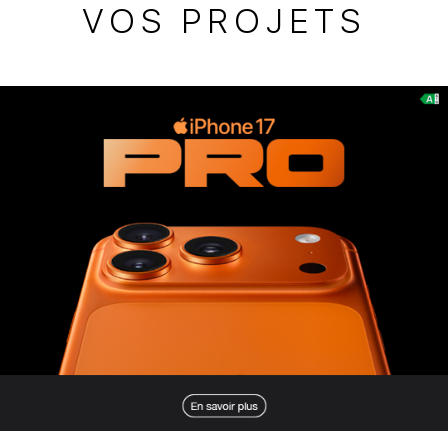
VOS PROJETS