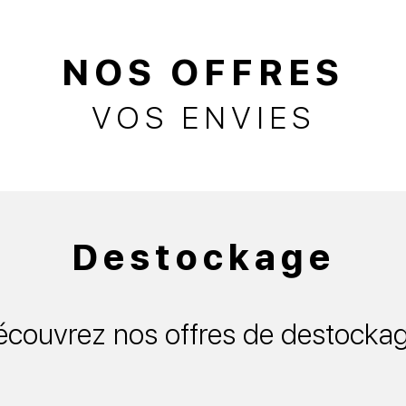
NOS OFFRES
VOS ENVIES
Destockage
couvrez nos offres de destocka