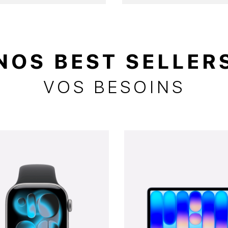
NOS BEST SELLER
VOS BESOINS