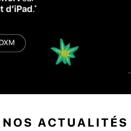
NOS ACTUALITÉS