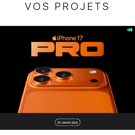
VOS PROJETS