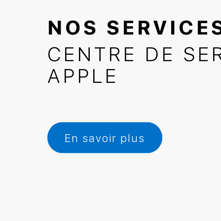
NOS SERVICE
CENTRE DE SE
APPLE
En savoir plus