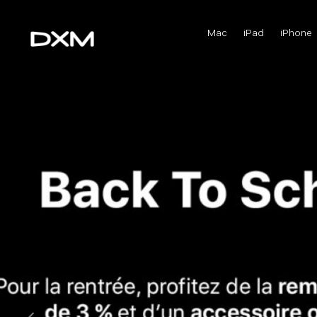
Mac
iPad
iPhone