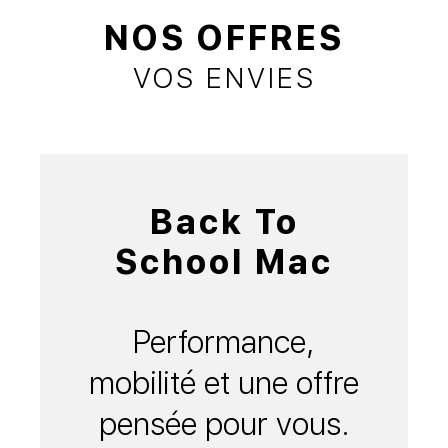
NOS OFFRES
VOS ENVIES
Back To
School Mac
Performance,
mobilité et une offre
pensée pour vous.