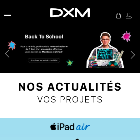
NOS ACTUALITÉS
VOS PROJETS