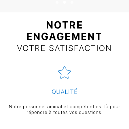
NOTRE
ENGAGEMENT
VOTRE SATISFACTION
QUALITÉ
Notre personnel amical et compétent est là pour
répondre à toutes vos questions.