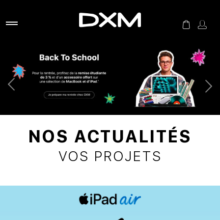
NOS ACTUALITÉS
VOS PROJETS