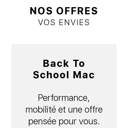
NOS OFFRES
VOS ENVIES
Back To
School Mac
Performance,
mobilité et une offre
pensée pour vous.