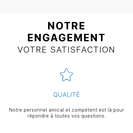
NOTRE
ENGAGEMENT
VOTRE SATISFACTION
QUALITÉ
Notre personnel amical et compétent est là pour
répondre à toutes vos questions.