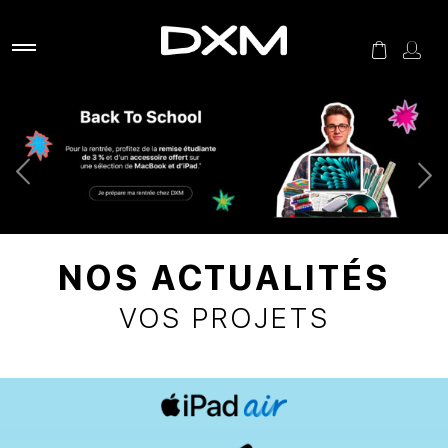
NOS ACTUALITÉS
VOS PROJETS