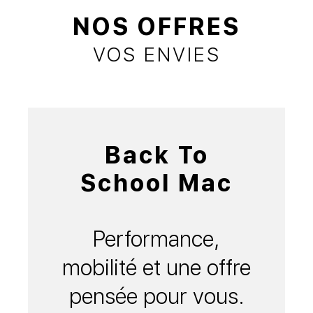
NOS OFFRES
VOS ENVIES
Back To
School Mac
Performance,
mobilité et une offre
pensée pour vous.