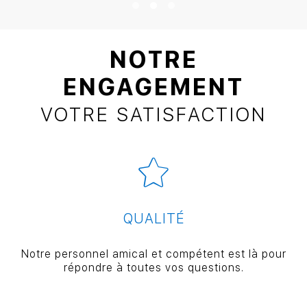
NOTRE
ENGAGEMENT
VOTRE SATISFACTION
QUALITÉ
Notre personnel amical et compétent est là pour
répondre à toutes vos questions.