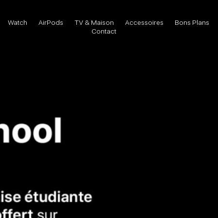
Watch
AirPods
TV & Maison
Accessoires
Bons Plans
Contact