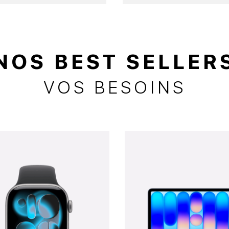
NOS BEST SELLER
VOS BESOINS