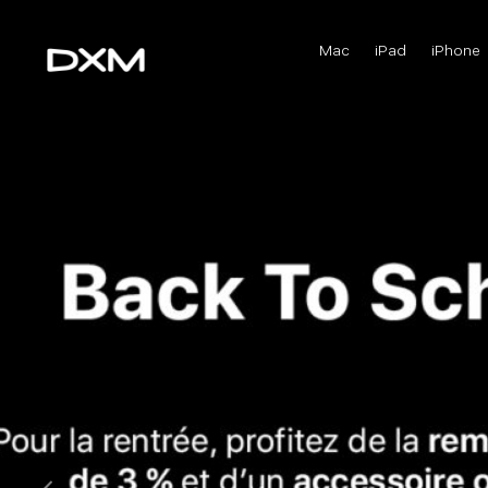
Mac
iPad
iPhone