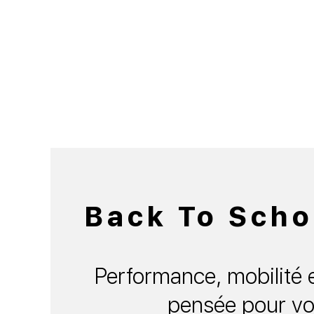
Back To Scho
Performance, mobilité e
pensée pour vo