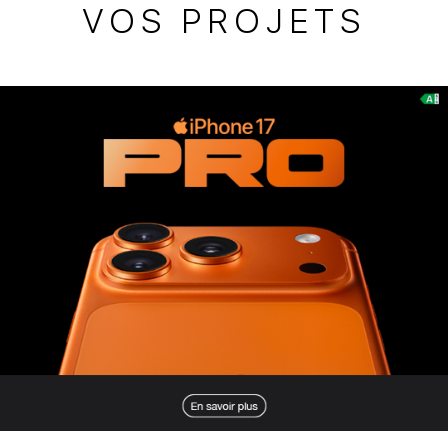
VOS PROJETS