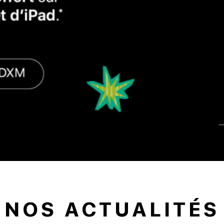
NOS ACTUALITÉS