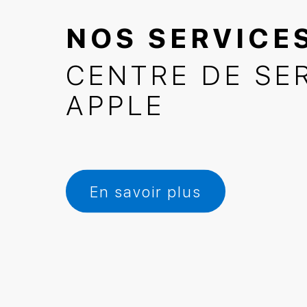
NOS SERVICE
CENTRE DE SE
APPLE
En savoir plus