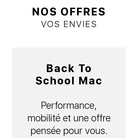
NOS OFFRES
VOS ENVIES
Back To
School Mac
Performance,
mobilité et une offre
pensée pour vous.