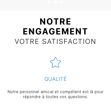
NOTRE
ENGAGEMENT
VOTRE SATISFACTION
QUALITÉ
Notre personnel amical et compétent est là pour
répondre à toutes vos questions.