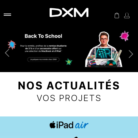
NOS ACTUALITÉS
VOS PROJETS