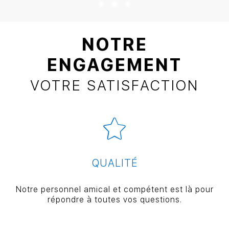
NOTRE
ENGAGEMENT
VOTRE SATISFACTION
QUALITÉ
Notre personnel amical et compétent est là pour
répondre à toutes vos questions.