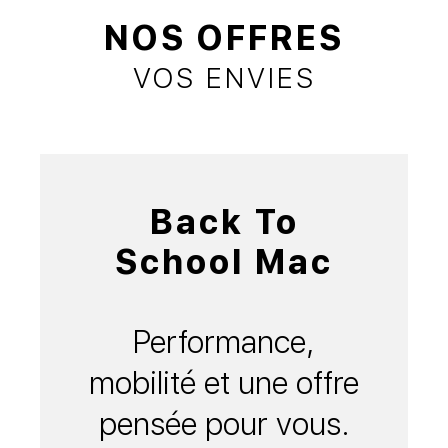
NOS OFFRES
VOS ENVIES
Back To
School Mac
Performance,
mobilité et une offre
pensée pour vous.