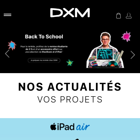
NOS ACTUALITÉS
VOS PROJETS