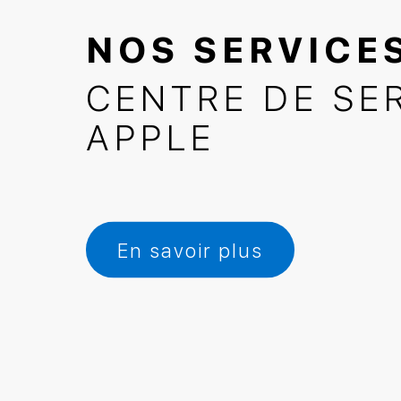
NOS SERVICE
CENTRE DE SE
APPLE
En savoir plus