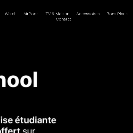
Watch
AirPods
TV & Maison
Accessoires
Bons Plans
Contact