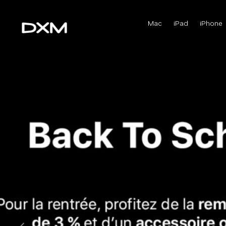
Mac
iPad
iPhone