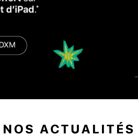
NOS ACTUALITÉS