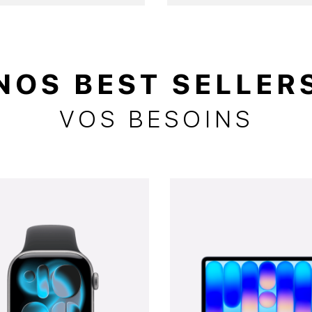
NOS BEST SELLER
VOS BESOINS