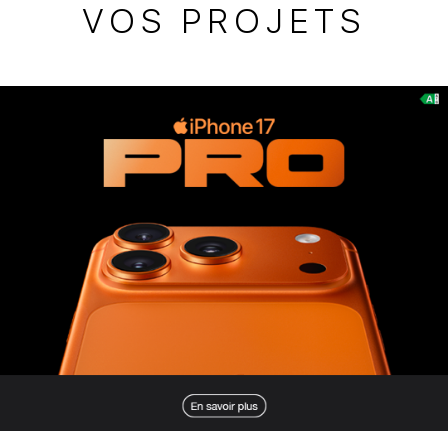
VOS PROJETS