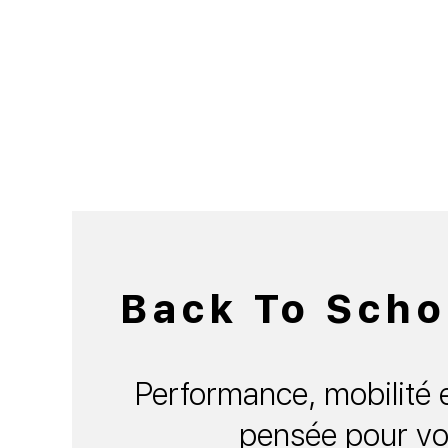
Back To Scho
Performance, mobilité e
pensée pour vo