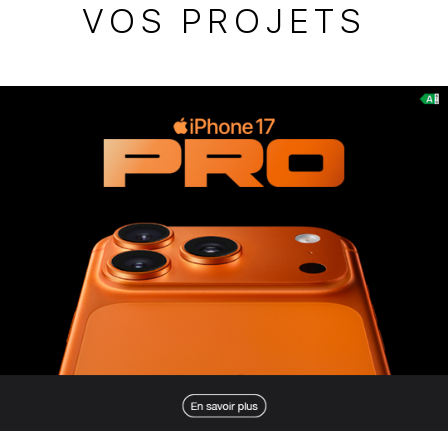
VOS PROJETS