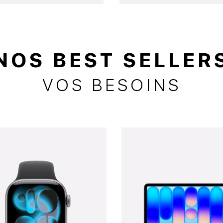
NOS BEST SELLER
VOS BESOINS