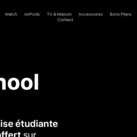
Watch
AirPods
TV & Maison
Accessoires
Bons Plans
Contact