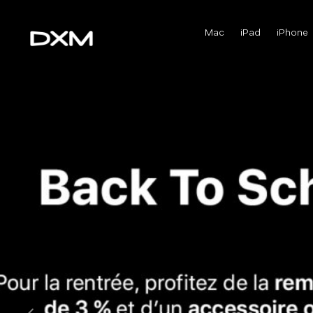
Mac
iPad
iPhone