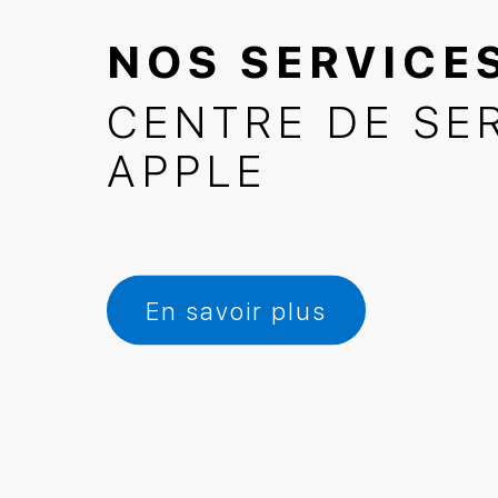
NOS SERVICE
CENTRE DE SE
APPLE
En savoir plus