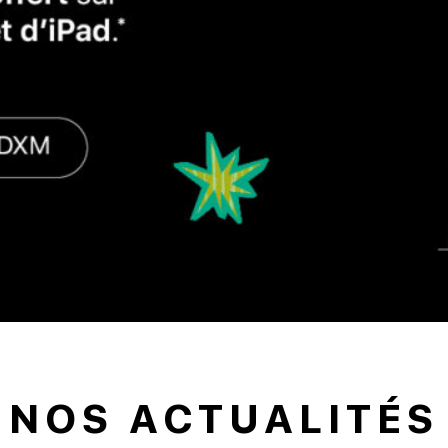
NOS ACTUALITÉS