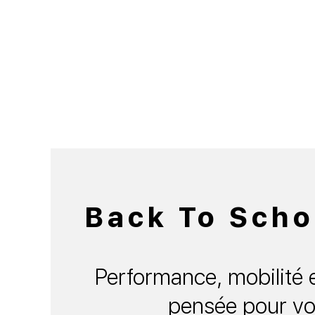
Back To Scho
Performance, mobilité e
pensée pour vo