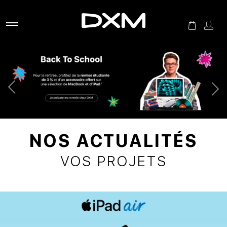
NOS ACTUALITÉS
VOS PROJETS