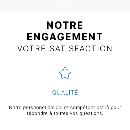
NOTRE
ENGAGEMENT
VOTRE SATISFACTION
QUALITÉ
Notre personnel amical et compétent est là pour
répondre à toutes vos questions.