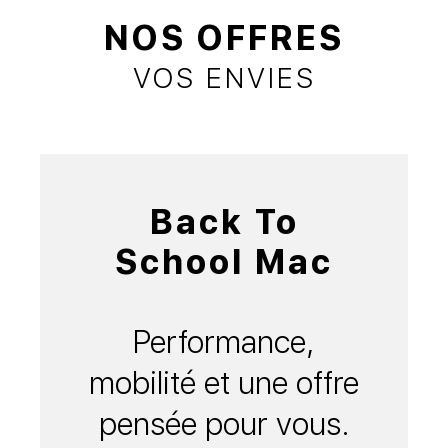
NOS OFFRES
VOS ENVIES
Back To
School Mac
Performance,
mobilité et une offre
pensée pour vous.