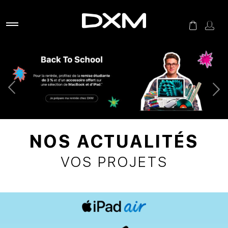
NOS ACTUALITÉS
VOS PROJETS