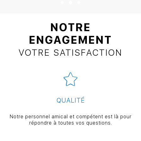
NOTRE
ENGAGEMENT
VOTRE SATISFACTION
QUALITÉ
Notre personnel amical et compétent est là pour
répondre à toutes vos questions.