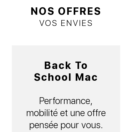
NOS OFFRES
VOS ENVIES
Back To
School Mac
Performance,
mobilité et une offre
pensée pour vous.