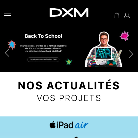
NOS ACTUALITÉS
VOS PROJETS