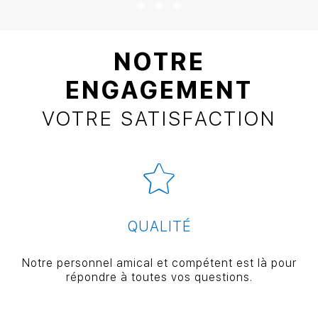
NOTRE
ENGAGEMENT
VOTRE SATISFACTION
QUALITÉ
Notre personnel amical et compétent est là pour
répondre à toutes vos questions.