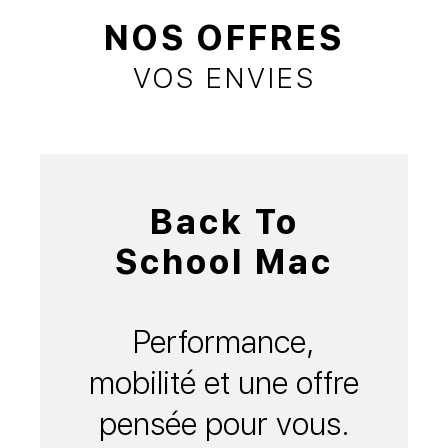
NOS OFFRES
VOS ENVIES
Back To
School Mac
Performance,
mobilité et une offre
pensée pour vous.