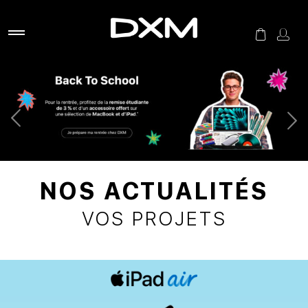
NOS ACTUALITÉS
VOS PROJETS