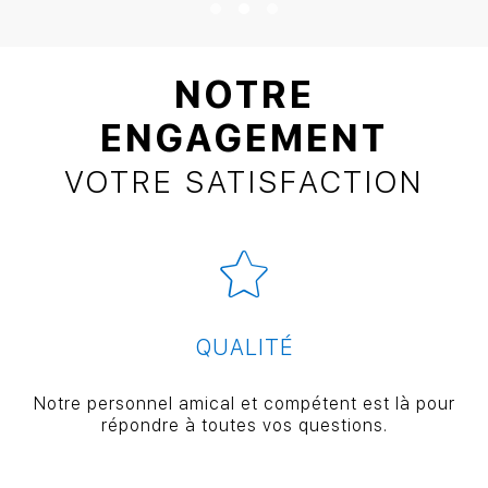
NOTRE
ENGAGEMENT
VOTRE SATISFACTION
QUALITÉ
Notre personnel amical et compétent est là pour
répondre à toutes vos questions.