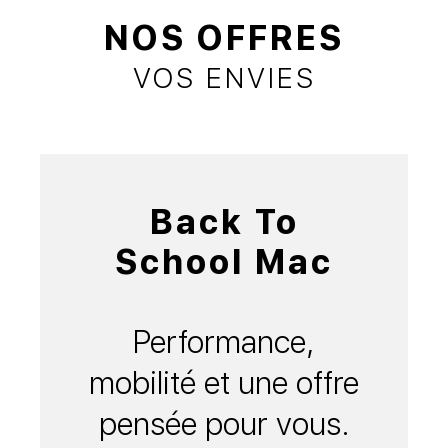
NOS OFFRES
VOS ENVIES
Back To
School Mac
Performance,
mobilité et une offre
pensée pour vous.