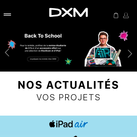
NOS ACTUALITÉS
VOS PROJETS