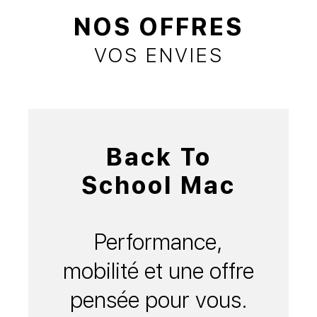
NOS OFFRES
VOS ENVIES
Back To
School Mac
Performance,
mobilité et une offre
pensée pour vous.