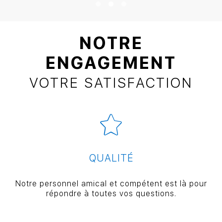
NOTRE
ENGAGEMENT
VOTRE SATISFACTION
QUALITÉ
Notre personnel amical et compétent est là pour
répondre à toutes vos questions.