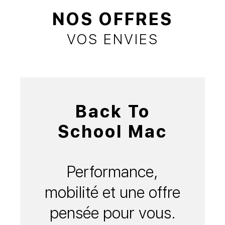
NOS OFFRES
VOS ENVIES
Back To
School Mac
Performance,
mobilité et une offre
pensée pour vous.