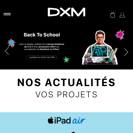
NOS ACTUALITÉS
VOS PROJETS