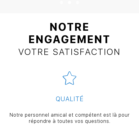
NOTRE
ENGAGEMENT
VOTRE SATISFACTION
QUALITÉ
Notre personnel amical et compétent est là pour
répondre à toutes vos questions.