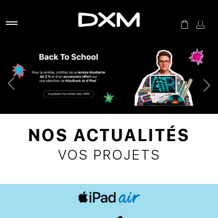
NOS ACTUALITÉS
VOS PROJETS