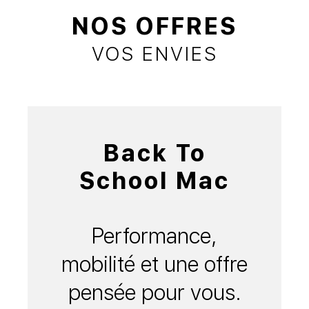
NOS OFFRES
VOS ENVIES
Back To
School Mac
Performance,
mobilité et une offre
pensée pour vous.