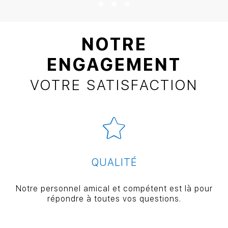
NOTRE
ENGAGEMENT
VOTRE SATISFACTION
QUALITÉ
Notre personnel amical et compétent est là pour
répondre à toutes vos questions.