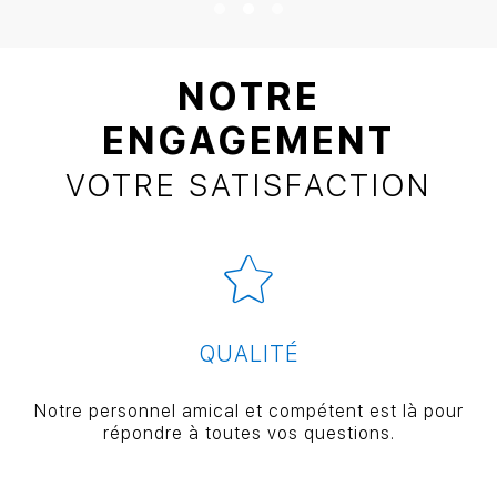
NOTRE
ENGAGEMENT
VOTRE SATISFACTION
QUALITÉ
Notre personnel amical et compétent est là pour
répondre à toutes vos questions.