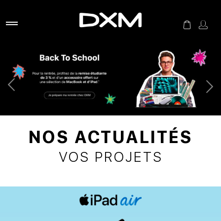
NOS ACTUALITÉS
VOS PROJETS