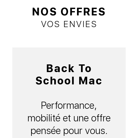
NOS OFFRES
VOS ENVIES
Back To
School Mac
Performance,
mobilité et une offre
pensée pour vous.