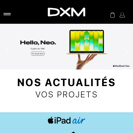
NOS ACTUALITÉS
VOS PROJETS