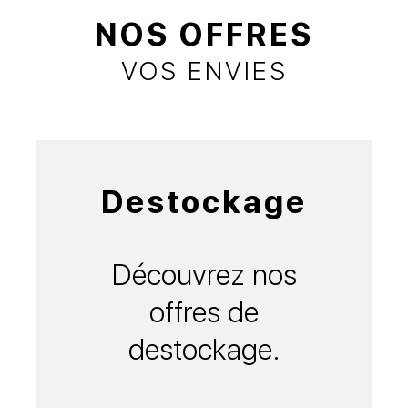
NOS OFFRES
VOS ENVIES
Destockage
Découvrez nos
offres de
destockage.