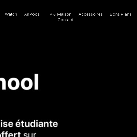
Watch
AirPods
TV & Maison
Accessoires
Bons Plans
Contact