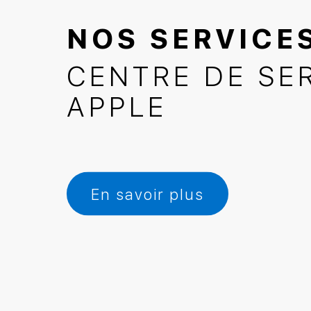
NOS SERVICE
CENTRE DE SE
APPLE
En savoir plus