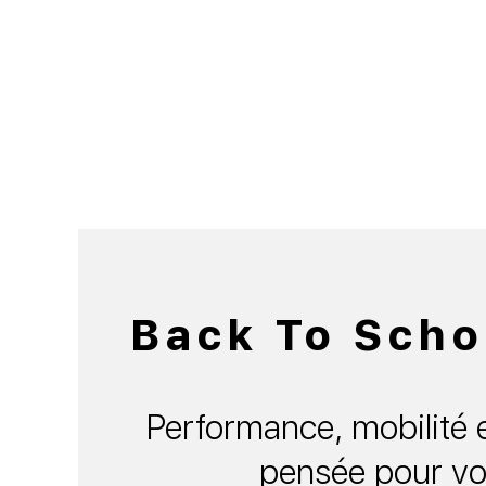
Back To Scho
Performance, mobilité e
pensée pour vo