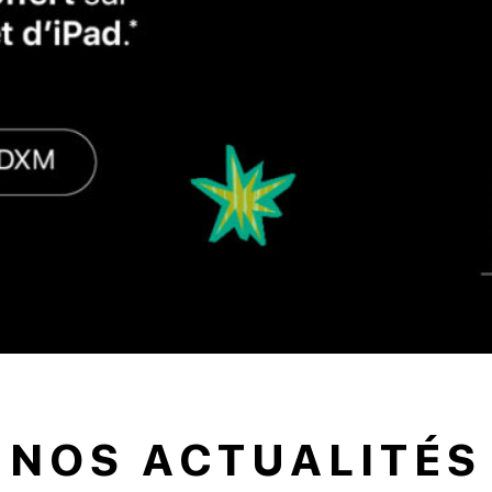
NOS ACTUALITÉS