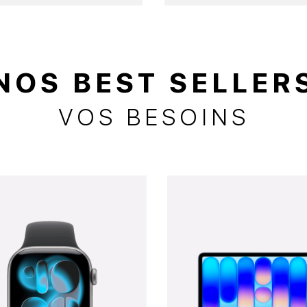
NOS BEST SELLER
VOS BESOINS