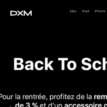
Mac
iPad
iPhone