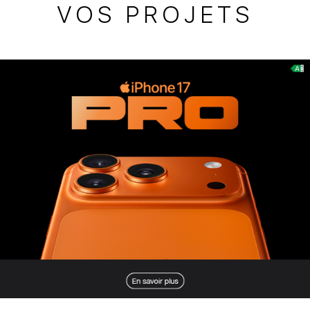
VOS PROJETS