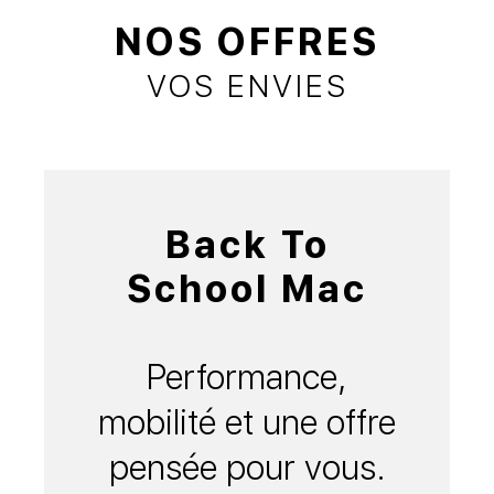
NOS OFFRES
VOS ENVIES
Back To
School Mac
Performance,
mobilité et une offre
pensée pour vous.