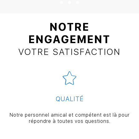
NOTRE
ENGAGEMENT
VOTRE SATISFACTION
QUALITÉ
Notre personnel amical et compétent est là pour
répondre à toutes vos questions.