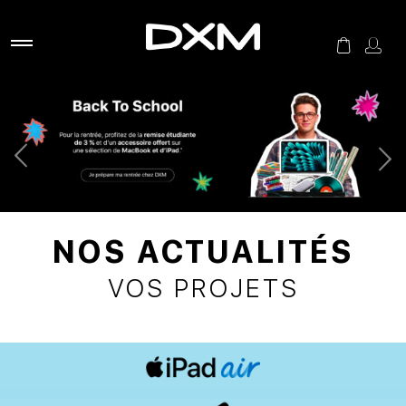
NOS ACTUALITÉS
VOS PROJETS