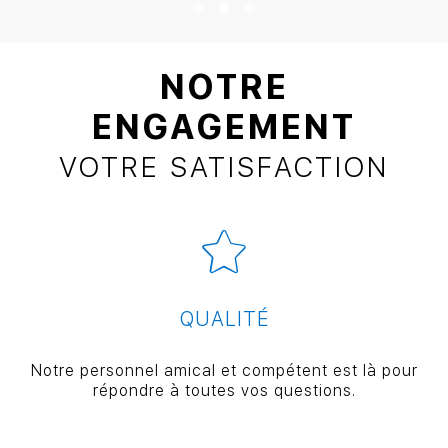
NOTRE
ENGAGEMENT
VOTRE SATISFACTION
QUALITÉ
Notre personnel amical et compétent est là pour
répondre à toutes vos questions.