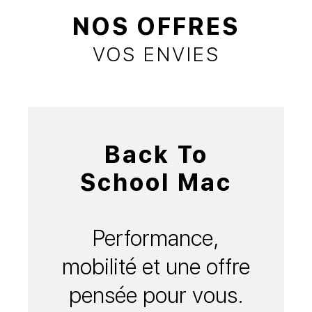
NOS OFFRES
VOS ENVIES
Back To
School Mac
Performance,
mobilité et une offre
pensée pour vous.