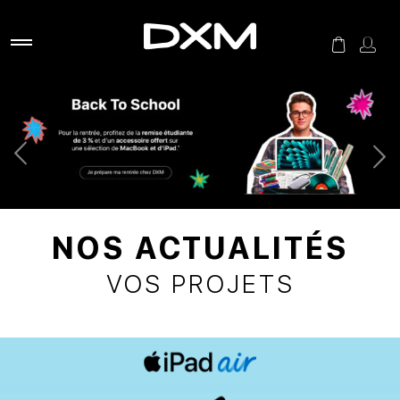
NOS ACTUALITÉS
VOS PROJETS