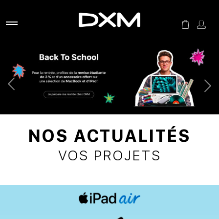
NOS ACTUALITÉS
VOS PROJETS