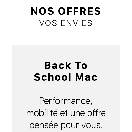
NOS OFFRES
VOS ENVIES
Back To
School Mac
Performance,
mobilité et une offre
pensée pour vous.