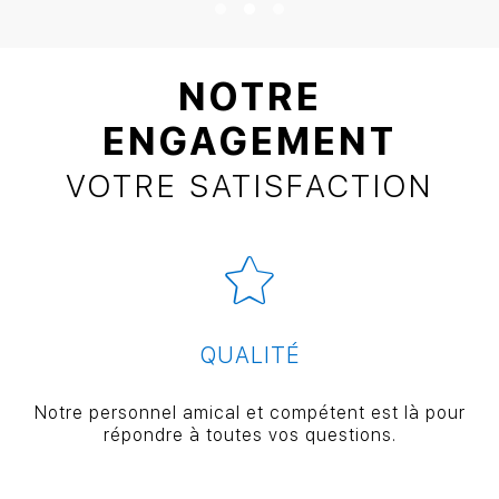
NOTRE
ENGAGEMENT
VOTRE SATISFACTION
QUALITÉ
Notre personnel amical et compétent est là pour
répondre à toutes vos questions.