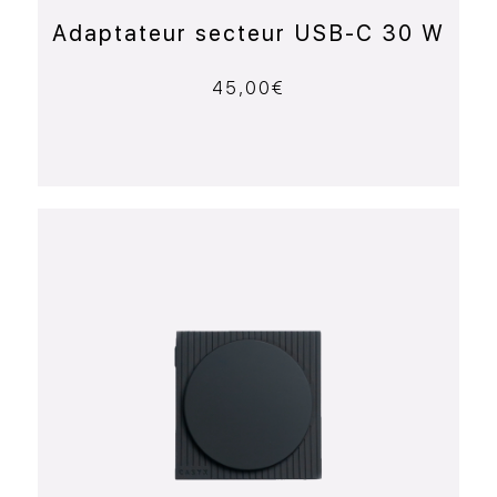
Adaptateur secteur USB-C 30 W
45,00
€