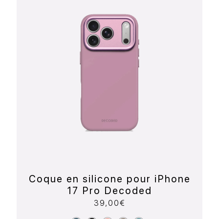
Coque en silicone pour iPhone
17 Pro Decoded
39,00
€