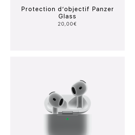
Protection d’objectif Panzer
Glass
20,00
€