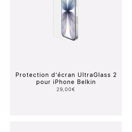
Protection d’écran UltraGlass 2
pour iPhone Belkin
29,00
€