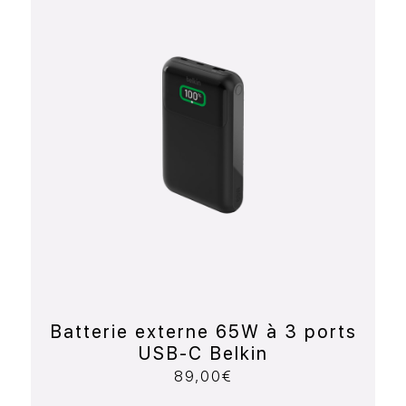
Batterie externe 65W à 3 ports
USB-C Belkin
89,00
€