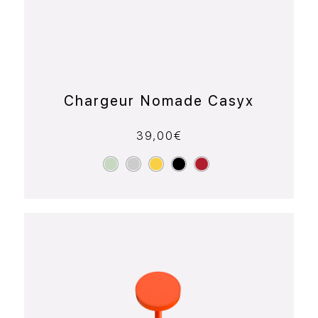
Chargeur Nomade Casyx
39,00
€