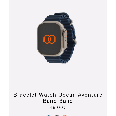
Bracelet Watch Ocean Aventure
Band Band
49,00
€