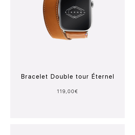
Bracelet Double tour Éternel
119,00
€