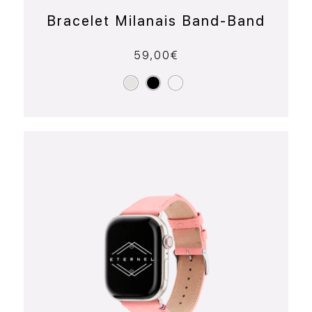
Bracelet Milanais Band-Band
59,00
€