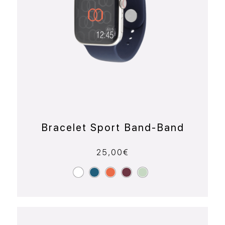
Bracelet Sport Band-Band
25,00
€