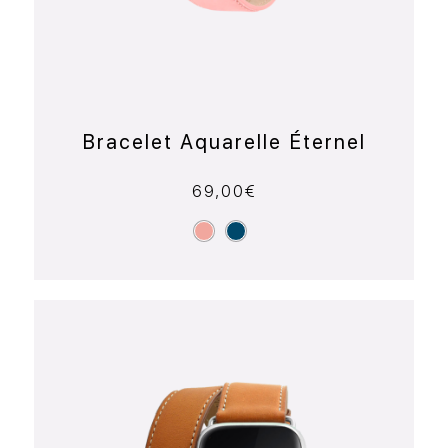
Bracelet Aquarelle Éternel
69,00
€