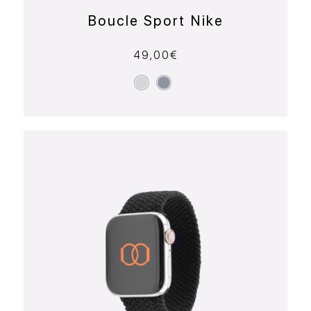
Boucle Sport Nike
49,00
€