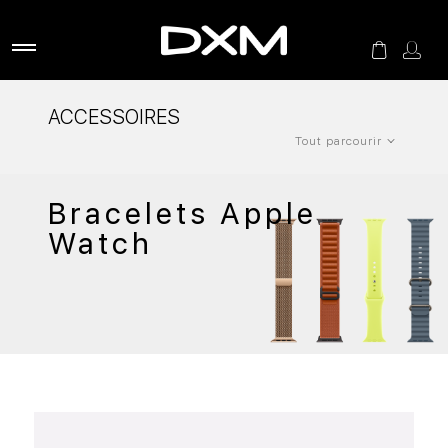
ACCESSOIRES
Tout parcourir
Bracelets Apple
Watch