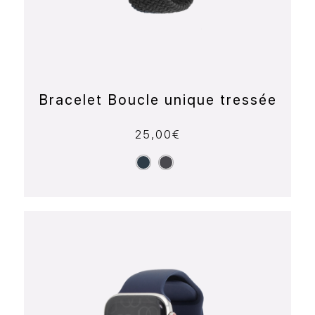
Bracelet Boucle unique tressée
25,00
€