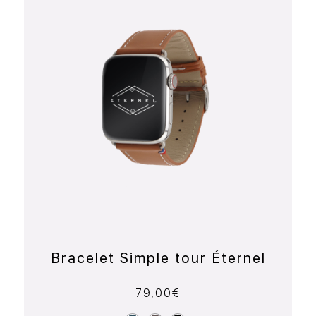
Bracelet Simple tour Éternel
79,00
€