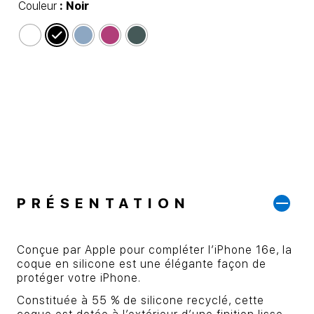
Couleur
: Noir
PRÉSENTATION
Conçue par Apple pour compléter l’iPhone 16e, la
coque en silicone est une élégante façon de
protéger votre iPhone.
Constituée à 55 % de silicone recyclé, cette