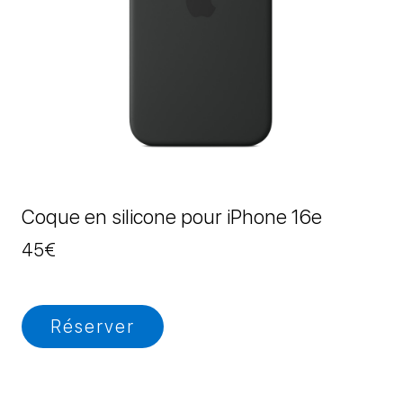
Coque en silicone pour iPhone 16e
45
€
Réserver