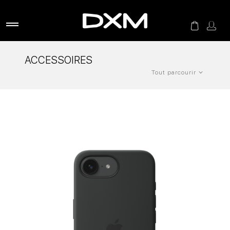
ACCESSOIRES
Tout parcourir