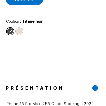
Couleur
: Titane noir
PRÉSENTATION
iPhone 16 Pro Max, 256 Go de Stockage, 2024.