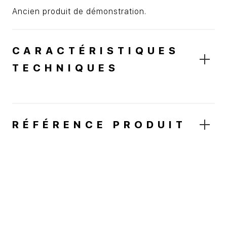
Ancien produit de démonstration.
CARACTÉRISTIQUES
TECHNIQUES
RÉFÉRENCE PRODUIT