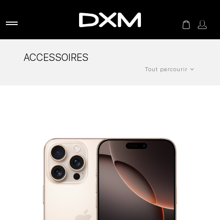
ACCESSOIRES
Tout parcourir