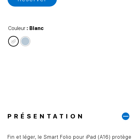
Couleur
: Blanc
PRÉSENTATION
Fin et léger, le Smart Folio pour iPad (A16) protège