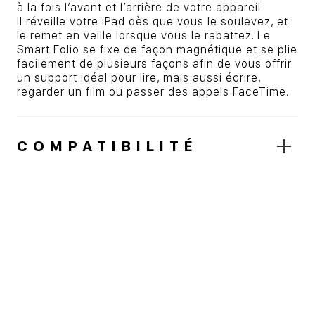
à la fois l’avant et l’arrière de votre appareil.
Il réveille votre iPad dès que vous le soulevez, et
le remet en veille lorsque vous le rabattez. Le
Smart Folio se fixe de façon magnétique et se plie
facilement de plusieurs façons afin de vous offrir
un support idéal pour lire, mais aussi écrire,
regarder un film ou passer des appels FaceTime.
COMPATIBILITÉ