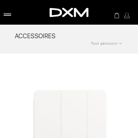
ACCESSOIRES
Tout parcourir