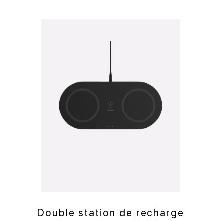
Double station de recharge