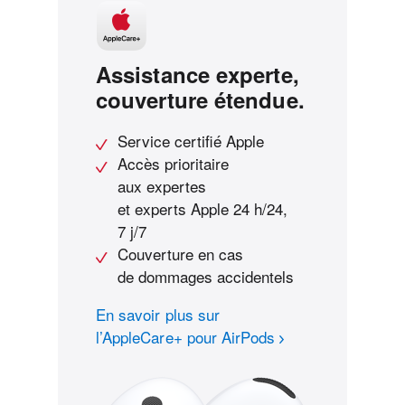
Assistance experte,
couverture étendue.
Service certifié Apple
Accès prioritaire
aux expertes
et experts Apple 24 h/24,
7 j/7
Couverture en cas
de dommages accidentels
En savoir plus sur
l’AppleCare+ pour AirPods