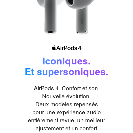
Iconiques.
Et supersoniques.
AirPods 4. Confort et son.
Nouvelle évolution.
Deux modèles repensés
pour une expérience audio
entièrement revue, un meilleur
ajustement et un confort