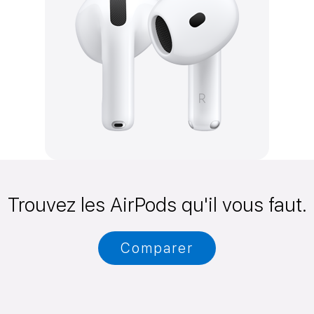
Trouvez les AirPods qu'il vous faut.
Comparer