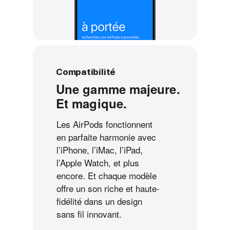
Compatibilité
Une gamme majeure.
Et magique.
Les AirPods fonctionnent
en parfaite harmonie avec
l’iPhone, l’iMac, l’iPad,
l’Apple Watch, et plus
encore. Et chaque modèle
offre un son riche et haute-
fidélité dans un design
sans fil innovant.