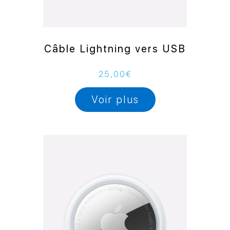
Câble Lightning vers USB
25,00
€
Voir plus