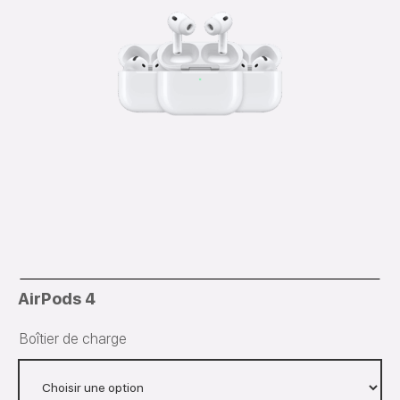
AirPods 4
Boîtier de charge