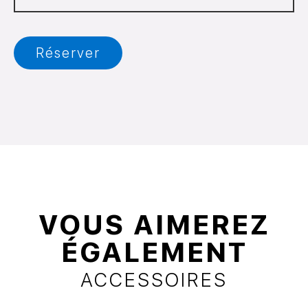
Réserver
VOUS AIMEREZ
ÉGALEMENT
ACCESSOIRES