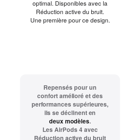
optimal. Disponibles avec la
Réduction active du bruit.
Une première pour ce design.
Repensés pour un
confort amélioré et des
performances supérieures,
ils se déclinent en
deux modèles
.
Les AirPods 4 avec
Réduction active du bruit