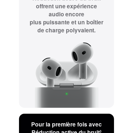
offrent une expérience
audio encore
plus puissante et un boîtier
de charge polyvalent.
Pour la première fois avec
Réduction active du bruit
◊